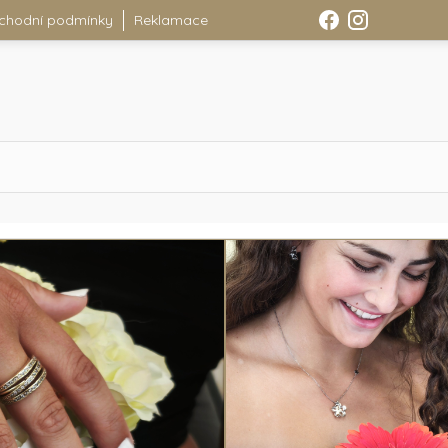
chodní podmínky
Reklamace