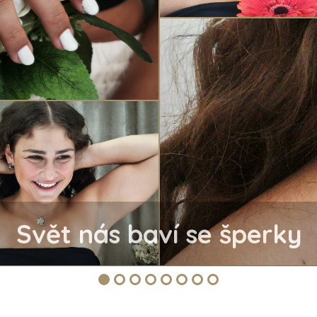
Svět nás baví se šperky