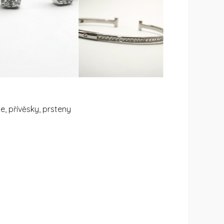
e, přívěsky, prsteny