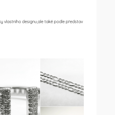
y vlastního designu,ale také podle představ